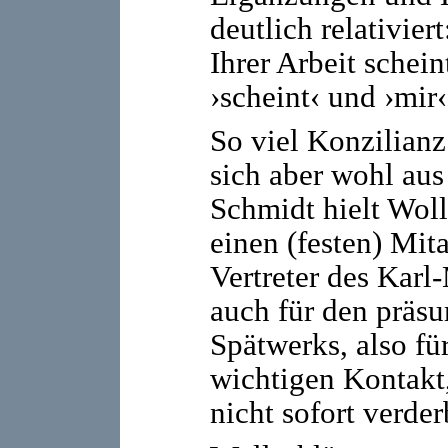
deutlich relativie
Ihrer Arbeit schein
›scheint‹ und ›mir
So viel Konzilianz
sich aber wohl aus
Schmidt hielt Woll
einen (festen) Mita
Vertreter des Karl
auch für den präs
Spätwerks, also für
wichtigen Kontakt,
nicht sofort verder