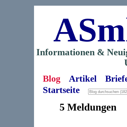
ASm
Informationen & Neui
Blog
Artikel
Brief
Startseite
5 Meldungen